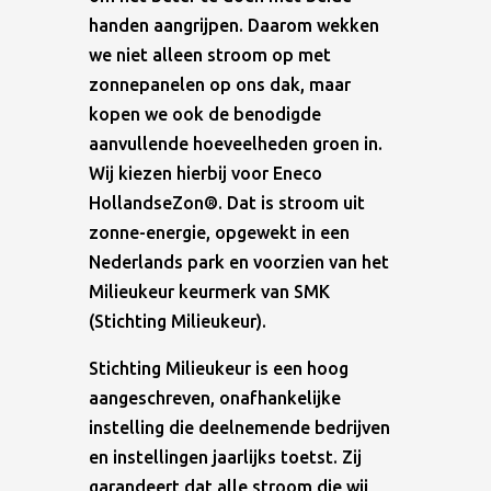
handen aangrijpen. Daarom wekken
we niet alleen stroom op met
zonnepanelen op ons dak, maar
kopen we ook de benodigde
aanvullende hoeveelheden groen in.
Wij kiezen hierbij voor Eneco
HollandseZon®. Dat is stroom uit
zonne-energie, opgewekt in een
Nederlands park en voorzien van het
Milieukeur keurmerk van SMK
(Stichting Milieukeur).
Stichting Milieukeur is een hoog
aangeschreven, onafhankelijke
instelling die deelnemende bedrijven
en instellingen jaarlijks toetst. Zij
garandeert dat alle stroom die wij