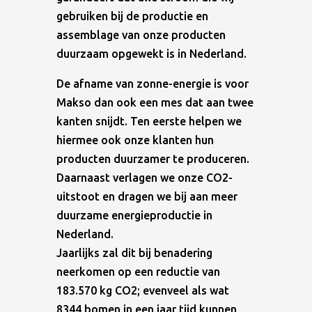
gebruiken bij de productie en
assemblage van onze producten
duurzaam opgewekt is in Nederland.
De afname van zonne-energie is voor
Makso dan ook een mes dat aan twee
kanten snijdt. Ten eerste helpen we
hiermee ook onze klanten hun
producten duurzamer te produceren.
Daarnaast verlagen we onze CO2-
uitstoot en dragen we bij aan meer
duurzame energieproductie in
Nederland.
Jaarlijks zal dit bij benadering
neerkomen op een reductie van
183.570 kg CO2; evenveel als wat
8344 bomen in een jaar tijd kunnen