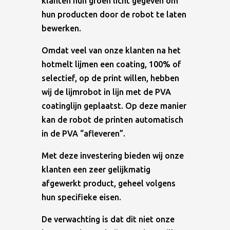
klanten hun groen licht gegeven om
hun producten door de robot te laten
bewerken.
Omdat veel van onze klanten na het
hotmelt lijmen een coating, 100% of
selectief, op de print willen, hebben
wij de lijmrobot in lijn met de PVA
coatinglijn geplaatst. Op deze manier
kan de robot de printen automatisch
in de PVA “afleveren”.
Met deze investering bieden wij onze
klanten een zeer gelijkmatig
afgewerkt product, geheel volgens
hun specifieke eisen.
De verwachting is dat dit niet onze