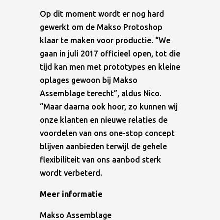
Op dit moment wordt er nog hard
gewerkt om de Makso Protoshop
klaar te maken voor productie. “We
gaan in juli 2017 officieel open, tot die
tijd kan men met prototypes en kleine
oplages gewoon bij Makso
Assemblage terecht”, aldus Nico.
“Maar daarna ook hoor, zo kunnen wij
onze klanten en nieuwe relaties de
voordelen van ons one-stop concept
blijven aanbieden terwijl de gehele
flexibiliteit van ons aanbod sterk
wordt verbeterd.
Meer informatie
Makso Assemblage