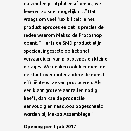
duizenden printplaten afneemt, we
leveren zo snel mogelijk uit.” Dat
vraagt om veel flexibiliteit in het
productieproces en dat is precies de
reden waarom Makso de Protoshop
opent. “Hier is de SMD productielijn
speciaal ingesteld op het snel
vervaardigen van prototypes en kleine
oplages. We denken ook hier mee met
de klant over onder andere de meest
efficiënte wijze van produceren. Als
een klant grotere aantallen nodig
heeft, dan kan de productie
eenvoudig en naadloos opgeschaald
worden bij Makso Assemblage.”
Opening per 1 juli 2017