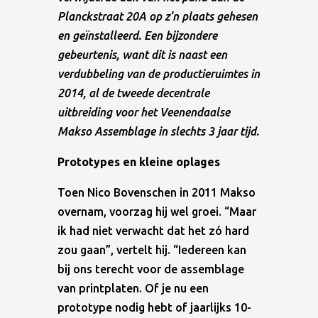
Planckstraat 20A op z’n plaats gehesen
en geïnstalleerd. Een bijzondere
gebeurtenis, want dit is naast een
verdubbeling van de productieruimtes in
2014, al de tweede decentrale
uitbreiding voor het Veenendaalse
Makso Assemblage in slechts 3 jaar tijd.
Prototypes en kleine oplages
Toen Nico Bovenschen in 2011 Makso
overnam, voorzag hij wel groei. “Maar
ik had niet verwacht dat het zó hard
zou gaan”, vertelt hij. “Iedereen kan
bij ons terecht voor de assemblage
van printplaten. Of je nu een
prototype nodig hebt of jaarlijks 10-