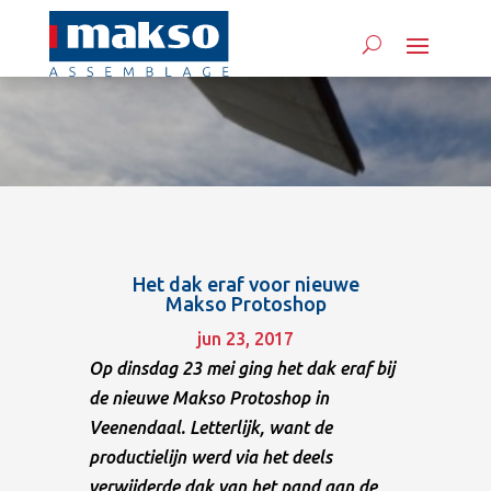
Het dak eraf voor nieuwe
Makso Protoshop
jun 23, 2017
Op dinsdag 23 mei ging het dak eraf bij
de nieuwe Makso Protoshop in
Veenendaal. Letterlijk, want de
productielijn werd via het deels
verwijderde dak van het pand aan de