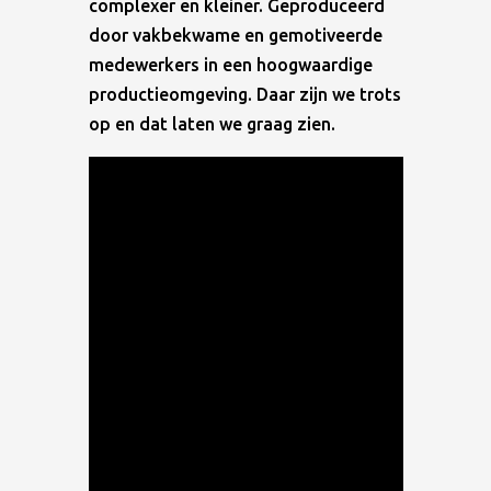
complexer en kleiner. Geproduceerd
door vakbekwame en gemotiveerde
medewerkers in een hoogwaardige
productieomgeving. Daar zijn we trots
op en dat laten we graag zien.