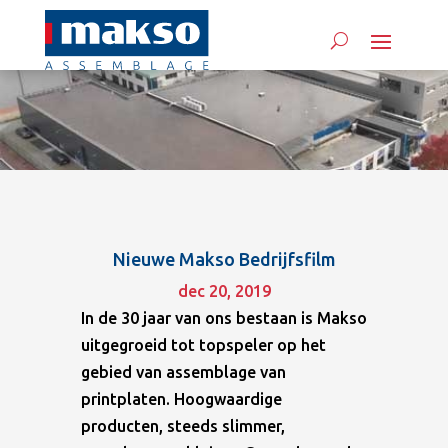
Nieuwe Makso Bedrijfsfilm
dec 20, 2019
In de 30 jaar van ons bestaan is Makso
uitgegroeid tot topspeler op het
gebied van assemblage van
printplaten. Hoogwaardige
producten, steeds slimmer,